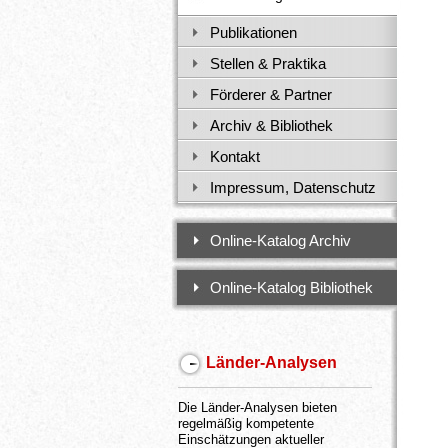
Publikationen
Stellen & Praktika
Förderer & Partner
Archiv & Bibliothek
Kontakt
Impressum, Datenschutz
Online-Katalog Archiv
Online-Katalog Bibliothek
Länder-Analysen
Die Länder-Analysen bieten
regelmäßig kompetente
Einschätzungen aktueller