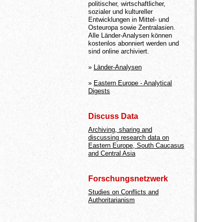
politischer, wirtschaftlicher,
sozialer und kultureller
Entwicklungen in Mittel- und
Osteuropa sowie Zentralasien.
Alle Länder-Analysen können
kostenlos abonniert werden und
sind online archiviert.
»
Länder-Analysen
»
Eastern Europe - Analytical
Digests
Discuss Data
Archiving, sharing and
discussing research data on
Eastern Europe, South Caucasus
and Central Asia
Forschungsnetzwerk
Studies on Conflicts and
Authoritarianism