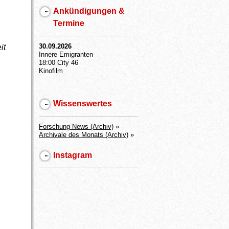
Ankündigungen &
Termine
30.09.2026
it
Innere Emigranten
18:00 City 46
Kinofilm
Wissenswertes
Forschung News (Archiv)
»
Archivale des Monats (Archiv)
»
Instagram