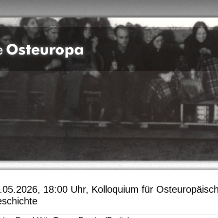
.05.2026, 18:00 Uhr, Kolloquium für Osteuropäisc
schichte