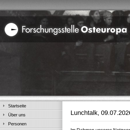
Startseite
Lunchtalk, 09.07.202
Über uns
Personen