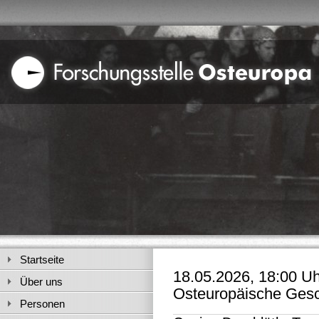
Startseite
18.05.2026, 18:00 Uh
Über uns
Osteuropäische Gesc
Personen