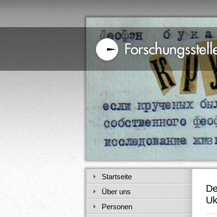
Startseite
De
Über uns
Uk
Personen