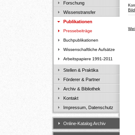
Forschung
Kom
Bil
Wissenstransfer
Publikationen
Wei
Pressebeiträge
Buchpublikationen
Wissenschaftliche Aufsätze
Arbeitspapiere 1991-2011
Stellen & Praktika
Förderer & Partner
Archiv & Bibliothek
Kontakt
Impressum, Datenschutz
Online-Katalog Archiv