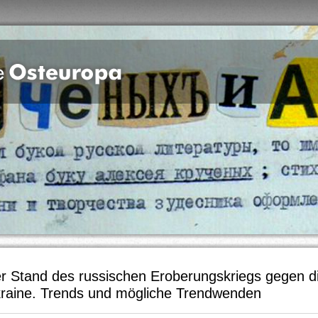
r Stand des russischen Eroberungskriegs gegen d
raine. Trends und mögliche Trendwenden