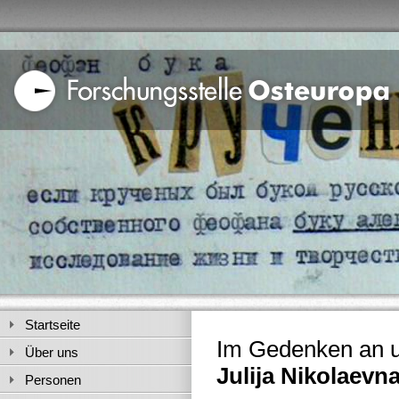
Startseite
Im Gedenken an u
Über uns
Julija Nikolaevn
Personen