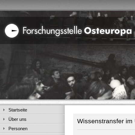
Startseite
Über uns
Wissenstransfer im 
Personen