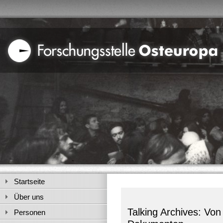
Startseite
Über uns
Talking Archives: Von
Personen