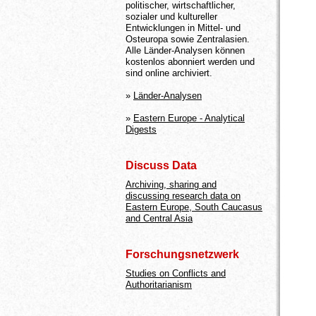
politischer, wirtschaftlicher,
sozialer und kultureller
Entwicklungen in Mittel- und
Osteuropa sowie Zentralasien.
Alle Länder-Analysen können
kostenlos abonniert werden und
sind online archiviert.
»
Länder-Analysen
»
Eastern Europe - Analytical
Digests
Discuss Data
Archiving, sharing and
discussing research data on
Eastern Europe, South Caucasus
and Central Asia
Forschungsnetzwerk
Studies on Conflicts and
Authoritarianism