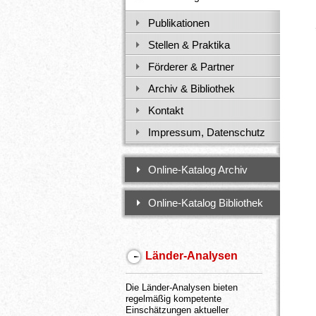
Publikationen
Stellen & Praktika
Förderer & Partner
Archiv & Bibliothek
Kontakt
Impressum, Datenschutz
Online-Katalog Archiv
Online-Katalog Bibliothek
Länder-Analysen
Die Länder-Analysen bieten
regelmäßig kompetente
Einschätzungen aktueller