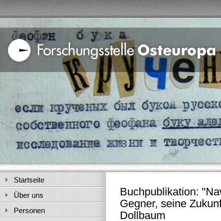
Startseite
Buchpublikation: "Na
Über uns
Gegner, seine Zukunft
Personen
Dollbaum