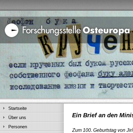
Startseite
Ein Brief an den Mini
Über uns
Personen
Zum 100. Geburtstag von Jir