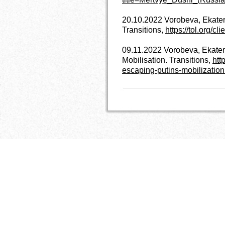
20.10.2022 Vorobeva, Ekater
Transitions,
https://tol.org/c
09.11.2022 Vorobeva, Ekateri
Mobilisation. Transitions,
http
escaping-putins-mobilization