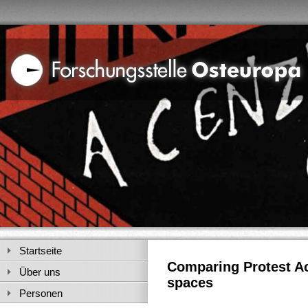
Startseite
Comparing Protest Ac
Über uns
spaces
Personen