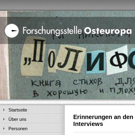
Startseite
Erinnerungen an den
Über uns
Interviews
Personen