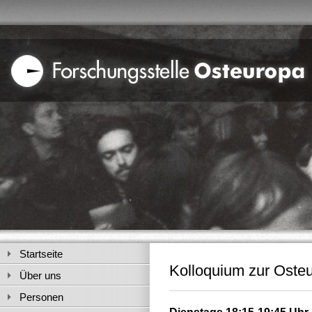
Startseite
Kolloquium zur Oste
Über uns
Personen