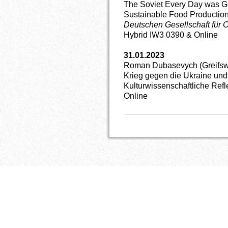
The Soviet Every Day was Gr
Sustainable Food Productio
Deutschen Gesellschaft für 
Hybrid IW3 0390 & Online
31.01.2023
Roman Dubasevych (Greifsw
Krieg gegen die Ukraine und 
Kulturwissenschaftliche Refl
Online