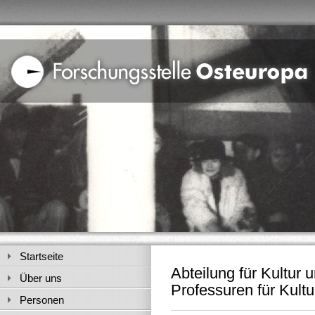
Startseite
Abteilung für Kultur 
Über uns
Professuren für Kult
Personen