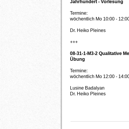
Jahrhundert - Vorlesung
Termine:
wöchentlich Mo 10:00 - 12:
Dr. Heiko Pleines
+++
08-31-1-M3-2 Qualitative M
Übung
Termine:
wöchentlich Mo 12:00 - 14:
Lusine Badalyan
Dr. Heiko Pleines