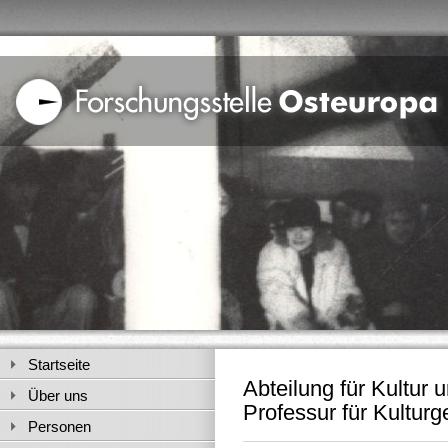
Startseite
Abteilung für Kultur 
Über uns
Professur für Kultur
Personen