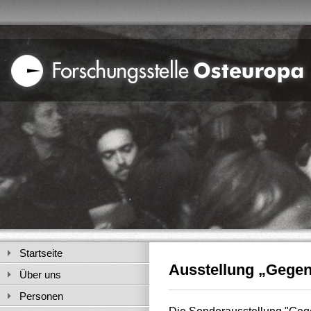
Startseite
Ausstellung „Gegen
Über uns
Personen