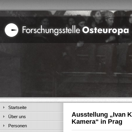
Startseite
Ausstellung „Ivan K
Über uns
Kamera“ in Prag
Personen