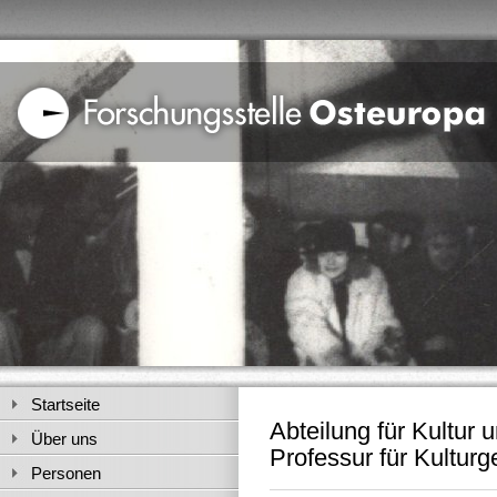
Startseite
Abteilung für Kultur 
Über uns
Professur für Kultur
Personen